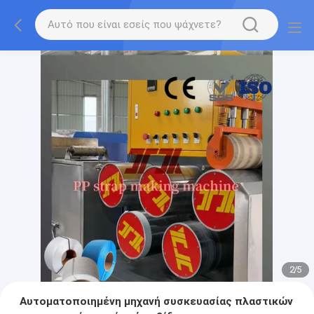
2
/
5
Αυτοματοποιημένη μηχανή συσκευασίας πλαστικών