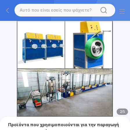
2
/
5
Προϊόντα που χρησιμοποιούνται για την παραγωγή