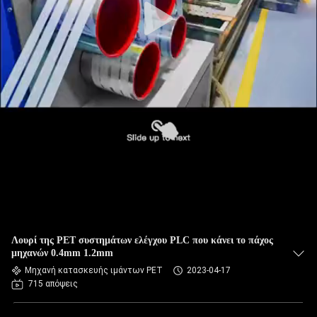
Λουρί της PET συστημάτων ελέγχου PLC που κάνει το πάχος
μηχανών 0.4mm 1.2mm
Μηχανή κατασκευής ιμάντων PET
2023-04-17
715 απόψεις