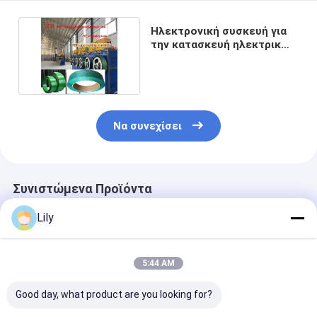
Ηλεκτρονική συσκευή για
την κατασκευή ηλεκτρικών
συστοιχιών
Να συνεχίσει
Συνιστώμενα Προϊόντα
Lily
5:44 AM
Good day, what product are you looking for?