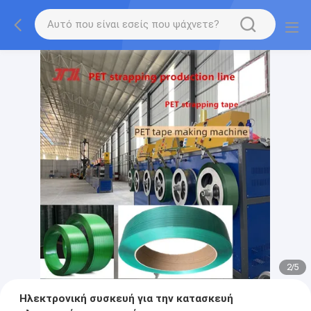
2
/
5
Ηλεκτρονική συσκευή για την κατασκευή