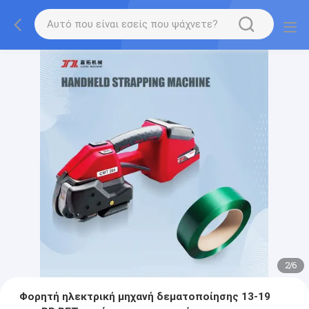
2
/
6
Φορητή ηλεκτρική μηχανή δεματοποίησης 13-19