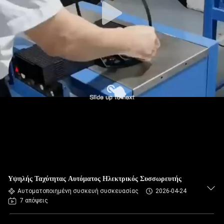
Υψηλής Ταχύτητας Αυτόματος Ηλεκτρικός Συσσωρευτής
Αυτοματοποιημένη συσκευή συσκευασίας
2026-04-24
7 απόψεις