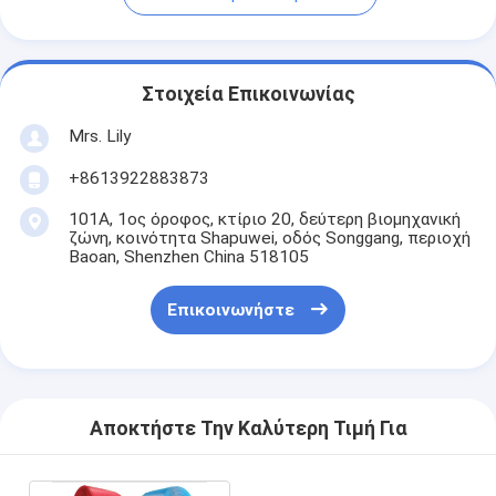
Στοιχεία Επικοινωνίας
Mrs. Lily
+8613922883873
101Α, 1ος όροφος, κτίριο 20, δεύτερη βιομηχανική
ζώνη, κοινότητα Shapuwei, οδός Songgang, περιοχή
Baoan, Shenzhen China 518105
Επικοινωνήστε
Αποκτήστε Την Καλύτερη Τιμή Για