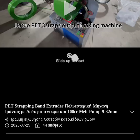
PET Strapping Band Extruder Πολυεστερική Μηχανή
Ιμάντας με Δεύτερο τέντωμα και 100cc Melt Pump 9-32mm
Γραμμή εξώθησης λουτρών κατοικίδιων ζώων
2025-07-25
44 απόψεις