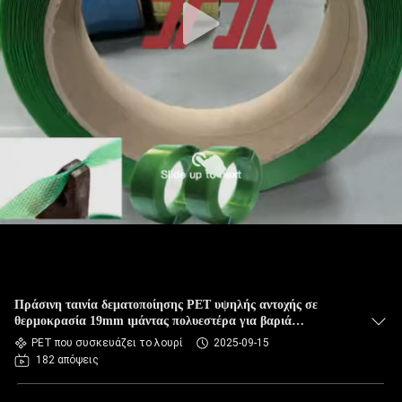
Πράσινη ταινία δεματοποίησης PET υψηλής αντοχής σε
θερμοκρασία 19mm ιμάντας πολυεστέρα για βαριά
συσκευασία
PET που συσκευάζει το λουρί
2025-09-15
182 απόψεις