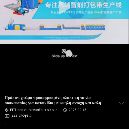
Πράσινο χρώμα προσαρμοσμένη πλαστική ταινία
συσκευασίας για κατοικίδια με υψηλή αντοχή και καλή
ευελιξία
PET που συσκευάζει το λουρί
2025-09-15
229 απόψεις