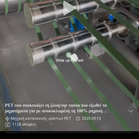
PET που συσκευάζει τη ζώνη/την ταινία που εξωθεί τα
μηχανήματα για με ανακυκλωμένη τη 100% μηχανή
συσκευασίας νιφάδων μπουκαλιών πλήρως αυτόματη
Μηχανή κατασκευής ιμάντων PET
2025-09-15
1128 απόψεις