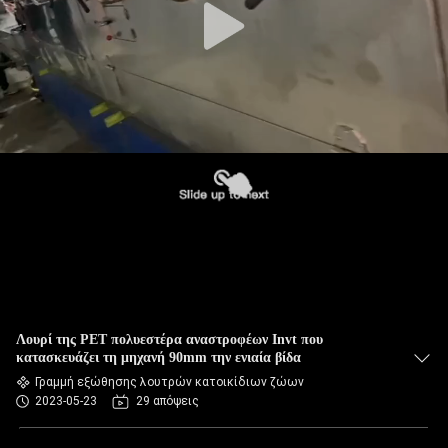
Λουρί της PET πολυεστέρα αναστροφέων Invt που
κατασκευάζει τη μηχανή 90mm την ενιαία βίδα
Γραμμή εξώθησης λουτρών κατοικίδιων ζώων
2023-05-23
29 απόψεις