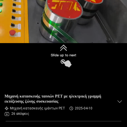
Μηχανή κατασκευής ταινιών PET με ηλεκτρική γραμμή
εκτόξευσης ζώνης συσκευασίας
Μηχανή κατασκευής ιμάντων PET
2025-04-10
26 απόψεις