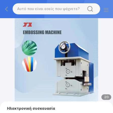
2
/
3
Ηλεκτρονική συσκευασία