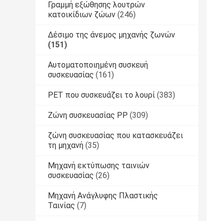
Γραμμή εξώθησης λουτρών
κατοικίδιων ζώων
(246)
Δέσιμο της άνεμος μηχανής ζωνών
(151)
Αυτοματοποιημένη συσκευή
συσκευασίας
(161)
PET που συσκευάζει το λουρί
(383)
Ζώνη συσκευασίας PP
(309)
ζώνη συσκευασίας που κατασκευάζει
τη μηχανή
(35)
Μηχανή εκτύπωσης ταινιών
συσκευασίας
(26)
Μηχανή Ανάγλυφης Πλαστικής
Ταινίας
(7)