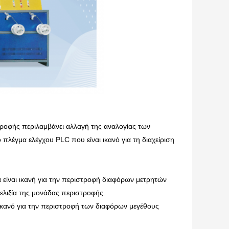
ροφής περιλαμβάνει αλλαγή της αναλογίας των
πλέγμα ελέγχου PLC που είναι ικανό για τη διαχείριση
 είναι ικανή για την περιστροφή διαφόρων μετρητών
υελιξία της μονάδας περιστροφής.
 ικανό για την περιστροφή των διαφόρων μεγέθους