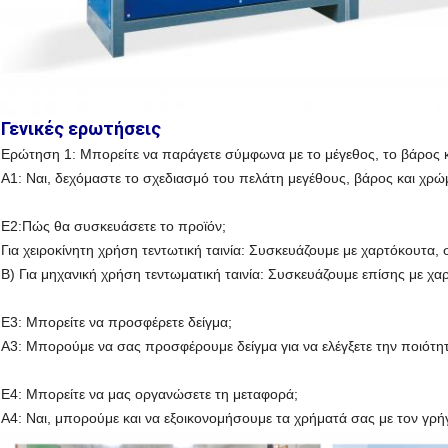
Γενικές ερωτήσεις
Ερώτηση 1: Μπορείτε να παράγετε σύμφωνα με το μέγεθος, το βάρος κ
Α1: Ναι, δεχόμαστε το σχεδιασμό του πελάτη μεγέθους, βάρος και χρώ
Ε2:Πώς θα συσκευάσετε το προϊόν;
Για χειροκίνητη χρήση τεντωτική ταινία: Συσκευάζουμε με χαρτόκουτα,
Β) Για μηχανική χρήση τεντωματική ταινία: Συσκευάζουμε επίσης με χα
Ε3: Μπορείτε να προσφέρετε δείγμα;
Α3: Μπορούμε να σας προσφέρουμε δείγμα για να ελέγξετε την ποιότη
Ε4: Μπορείτε να μας οργανώσετε τη μεταφορά;
Α4: Ναι, μπορούμε και να εξοικονομήσουμε τα χρήματά σας με τον γ