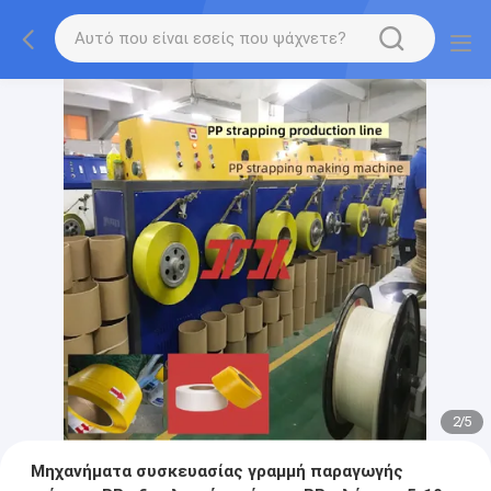
2
/
5
Μηχανήματα συσκευασίας γραμμή παραγωγής