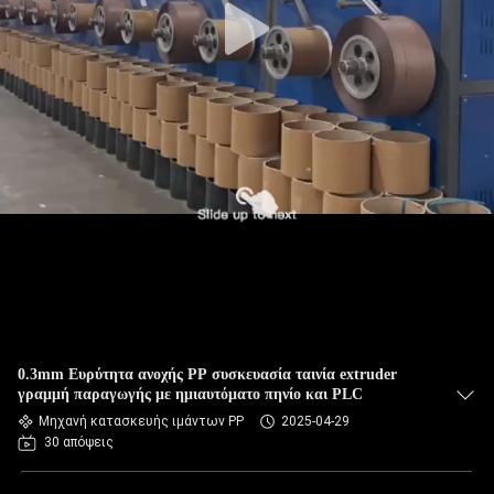
0.3mm Ευρύτητα ανοχής PP συσκευασία ταινία extruder
γραμμή παραγωγής με ημιαυτόματο πηνίο και PLC
Μηχανή κατασκευής ιμάντων PP
2025-04-29
30 απόψεις