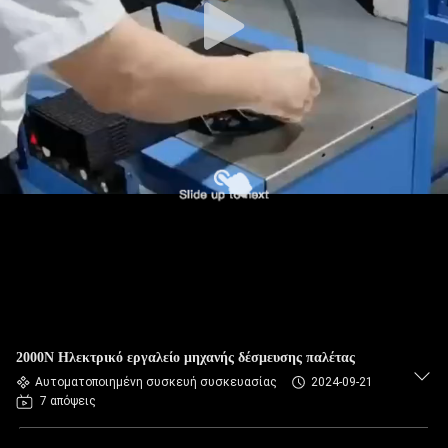
2000N Ηλεκτρικό εργαλείο μηχανής δέσμευσης παλέτας
Αυτοματοποιημένη συσκευή συσκευασίας
2024-09-21
7 απόψεις