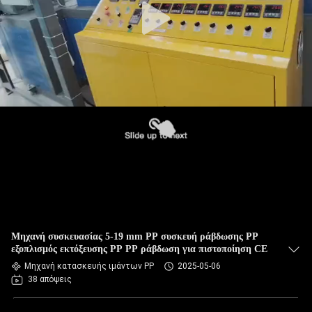
Μηχανή συσκευασίας 5-19 mm PP συσκευή ράβδωσης PP
εξοπλισμός εκτόξευσης PP PP ράβδωση για πιστοποίηση CE
Μηχανή κατασκευής ιμάντων PP
2025-05-06
38 απόψεις