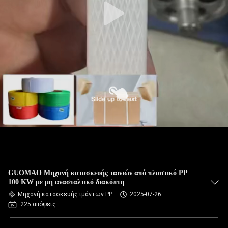
GUOMAO Μηχανή κατασκευής ταινιών από πλαστικό PP
100 KW με μη ανασταλτικό διακόπτη
Μηχανή κατασκευής ιμάντων PP
2025-07-26
225 απόψεις